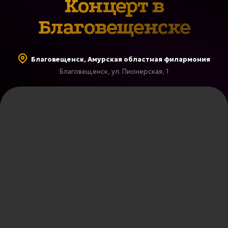
Концерт в
Благовещенске
Благовещенск, Амурская областная филармония
Благовещенск, ул. Пионерская, 1