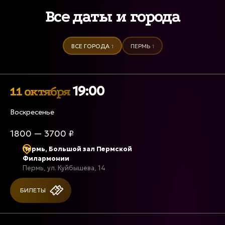
Все даты и города
ВСЕ ГОРОДА
ПЕРМЬ
1
1
19:00
11 октября
Воскресенье
1800 — 3700 ₽
Пермь, Большой зал Пермской
Филармонии
Пермь, ул. Куйбышева, 14
БИЛЕТЫ