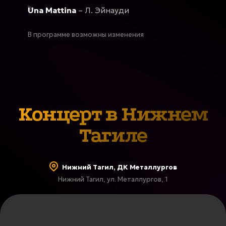
Una Mattina
– Л. Эйнауди
В программе возможны изменения
Концерт в Нижнем
Тагиле
Нижний Тагил, ДК Металлургов
Нижний Тагил, ул. Металлургов, 1