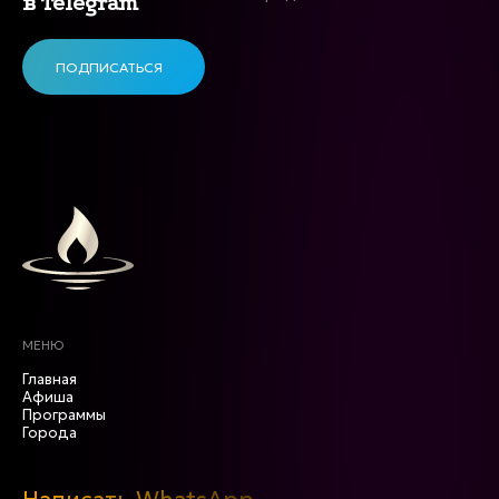
в Telegram
ПОДПИСАТЬСЯ
МЕНЮ
Главная
Афиша
Программы
Города