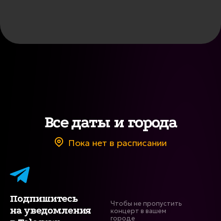
Все даты и города
Пока нет в расписании
Подпишитесь
Чтобы не пропустить
на уведомления
концерт в вашем
городе