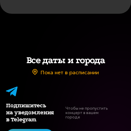
Все даты и города
Пока нет в расписании
Подпишитесь
Чтобы не пропустить
на уведомления
концерт в вашем
городе
в Telegram