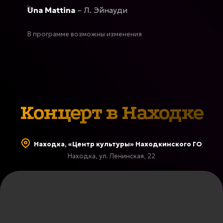
Una Mattina
– Л. Эйнауди
В программе возможны изменения
Концерт в Находке
Находка, «Центр культуры» Находкинского ГО
Находка, ул. Ленинская, 22