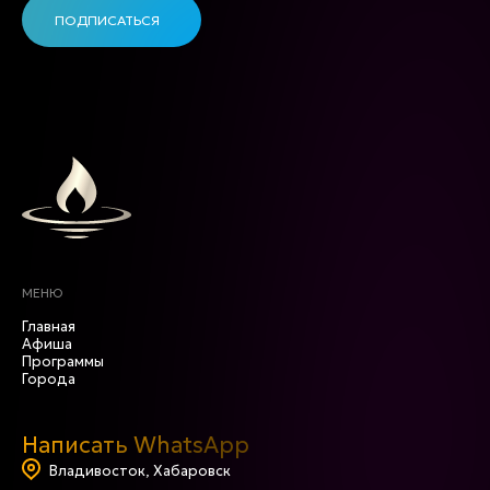
ПОДПИСАТЬСЯ
МЕНЮ
Главная
Афиша
Программы
Города
Написать WhatsApp
Владивосток, Хабаровск