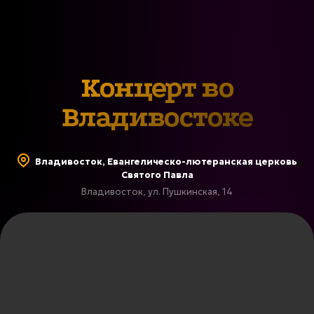
Концерт во
Владивостоке
Владивосток, Евангелическо-лютеранская церковь
Святого Павла
Владивосток, ул. Пушкинская, 14