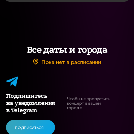
Все даты и города
Пока нет в расписании
Подпишитесь
Чтобы не пропустить
на уведомления
концерт в вашем
городе
в Telegram
ПОДПИСАТЬСЯ