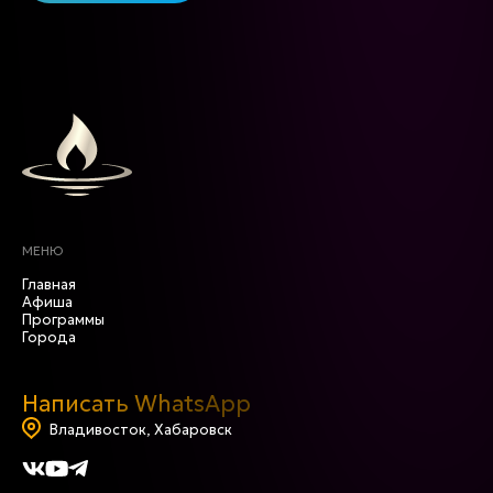
МЕНЮ
Главная
Афиша
Программы
Города
Написать WhatsApp
Владивосток, Хабаровск