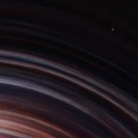
нструменты