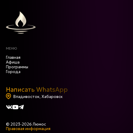
МЕНЮ
Главная
Афиша
Программы
Города
Написать WhatsApp
Владивосток, Хабаровск
© 2023-2026 Люмос
Правовая информация