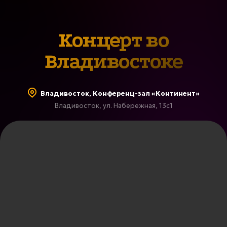
Концерт во
Владивостоке
Владивосток, Конференц-зал «Континент»
Владивосток, ул. Набережная, 13с1