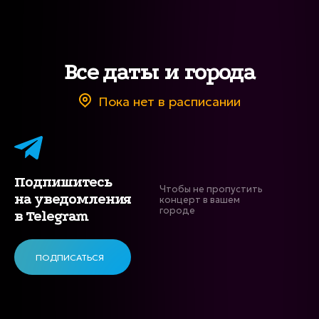
Все даты и города
Пока нет в расписании
Подпишитесь
Чтобы не пропустить
на уведомления
концерт в вашем
городе
в Telegram
ПОДПИСАТЬСЯ